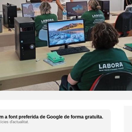
 a font preferida de Google de forma gratuïta.
cies d'actualitat.