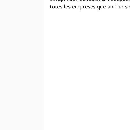
totes les empreses que així ho so