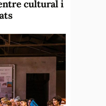
ntre cultural i
ats