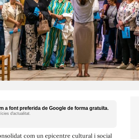
 a font preferida de Google de forma gratuïta.
cies d'actualitat.
consolidat com un epicentre cultural i social