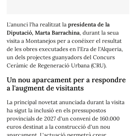
L'anunci l'ha realitzat la
presidenta de la
Diputació, Marta Barrachina
, durant la seua
visita a Montanejos per a conéixer el resultat
de les obres executades en l'Era de l'Alqueria,
un dels projectes guanyadors del Concurs
Ceràmic de Regeneració Urbana (CRU).
Un nou aparcament per a respondre
a l'augment de visitants
La principal novetat anunciada durant la visita
ha sigut la inclusió en els pressupostos
provincials de 2027 d'un conveni de 160.000
euros destinat a la construcció d'un nou
aparcament. L'actuació permetrà crear