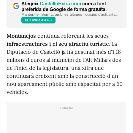
Afegeix
CastellóExtra.com
com a font
preferida de Google de forma gratuïta.
Mantén-te informat amb les últimes notícies d'actualitat.
ACTIVAR ARA
Montanejos
continua reforçant les seues
infraestructures i el seu atractiu turístic
. La
Diputació de Castelló ja ha destinat més d'1,18
milions d'euros al municipi de l'Alt Millars des
de l'inici de la legislatura, una xifra que
continuarà creixent amb la construcció d'un
nou aparcament públic amb capacitat per a 60
vehicles.