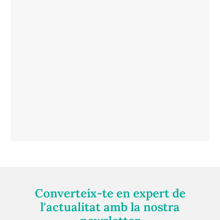
Converteix-te en expert de
l'actualitat amb la nostra