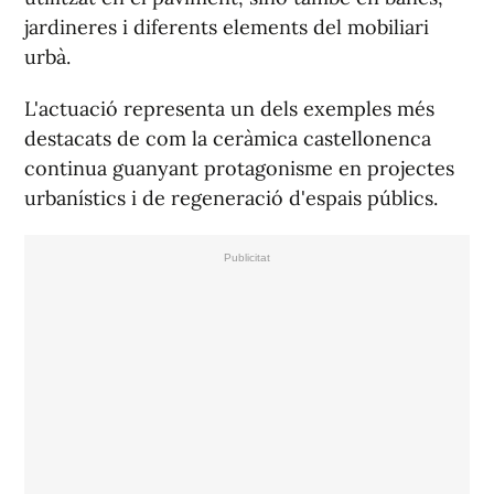
jardineres i diferents elements del mobiliari
urbà.
L'actuació representa un dels exemples més
destacats de com la ceràmica castellonenca
continua guanyant protagonisme en projectes
urbanístics i de regeneració d'espais públics.