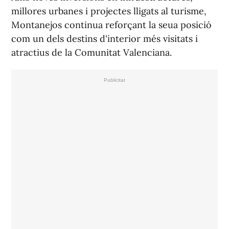
millores urbanes i projectes lligats al turisme,
Montanejos continua reforçant la seua posició
com un dels destins d'interior més visitats i
atractius de la Comunitat Valenciana.