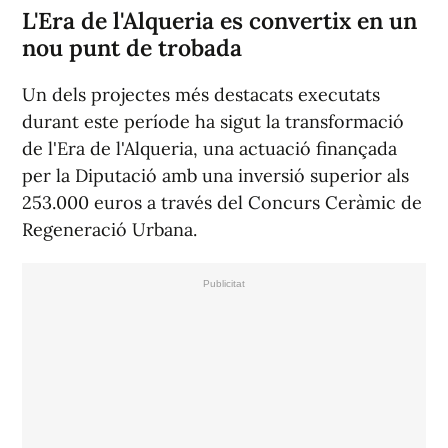
L'Era de l'Alqueria es convertix en un
nou punt de trobada
Un dels projectes més destacats executats
durant este període ha sigut la transformació
de l'Era de l'Alqueria, una actuació finançada
per la Diputació amb una inversió superior als
253.000 euros a través del Concurs Ceràmic de
Regeneració Urbana.