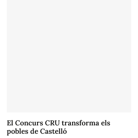
El Concurs CRU transforma els
pobles de Castelló