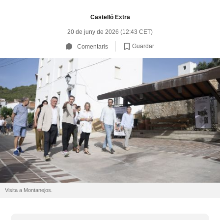
Castelló Extra
20 de juny de 2026 (12:43 CET)
Guardar
Comentaris
Visita a Montanejos.