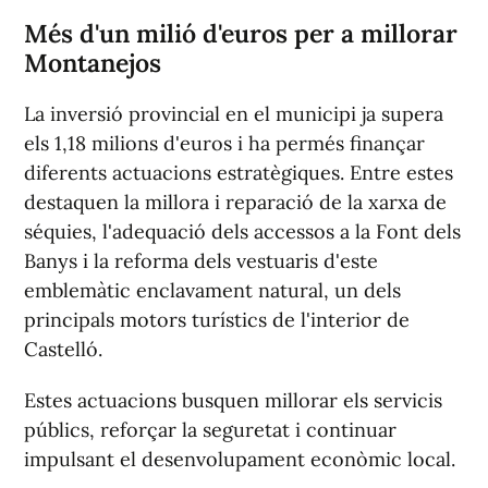
Més d'un milió d'euros per a millorar
Montanejos
La inversió provincial en el municipi ja supera
els 1,18 milions d'euros i ha permés finançar
diferents actuacions estratègiques. Entre estes
destaquen la millora i reparació de la xarxa de
séquies, l'adequació dels accessos a la Font dels
Banys i la reforma dels vestuaris d'este
emblemàtic enclavament natural, un dels
principals motors turístics de l'interior de
Castelló.
Estes actuacions busquen millorar els servicis
públics, reforçar la seguretat i continuar
impulsant el desenvolupament econòmic local.