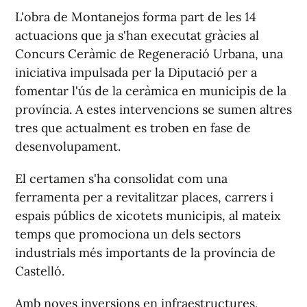
L'obra de Montanejos forma part de les 14
actuacions que ja s'han executat gràcies al
Concurs Ceràmic de Regeneració Urbana, una
iniciativa impulsada per la Diputació per a
fomentar l'ús de la ceràmica en municipis de la
província. A estes intervencions se sumen altres
tres que actualment es troben en fase de
desenvolupament.
El certamen s'ha consolidat com una
ferramenta per a revitalitzar places, carrers i
espais públics de xicotets municipis, al mateix
temps que promociona un dels sectors
industrials més importants de la província de
Castelló.
Amb noves inversions en infraestructures,