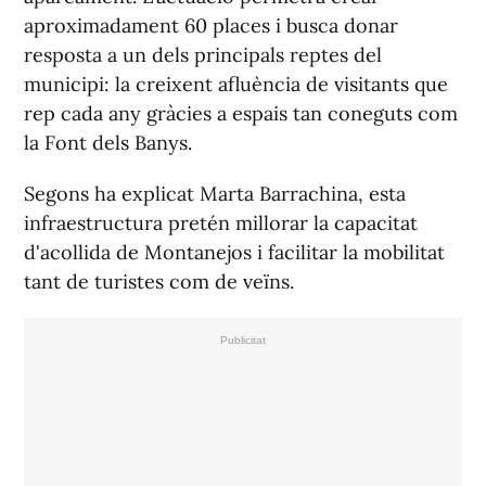
aproximadament 60 places i busca donar
resposta a un dels principals reptes del
municipi: la creixent afluència de visitants que
rep cada any gràcies a espais tan coneguts com
la Font dels Banys.
Segons ha explicat Marta Barrachina, esta
infraestructura pretén millorar la capacitat
d'acollida de Montanejos i facilitar la mobilitat
tant de turistes com de veïns.