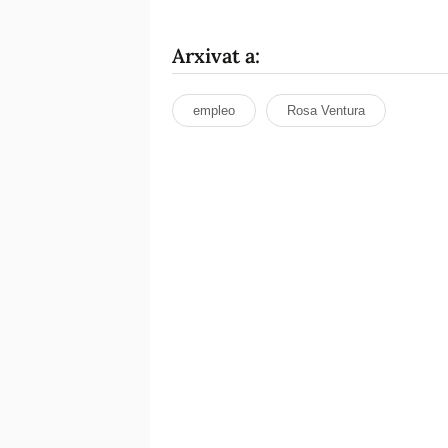
Arxivat a:
empleo
Rosa Ventura