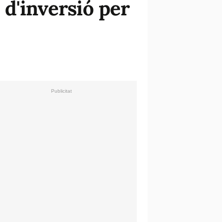
 d'inversió per