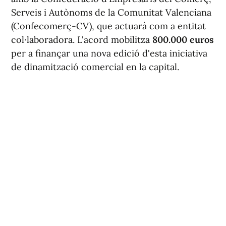
Serveis i Autònoms de la Comunitat Valenciana
(Confecomerç-CV), que actuarà com a entitat
col·laboradora. L'acord mobilitza
800.000 euros
per a finançar una nova edició d'esta iniciativa
de dinamització comercial en la capital.