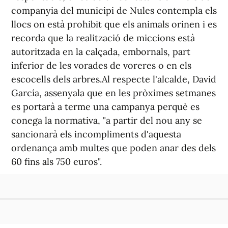
companyia del municipi de Nules contempla els
llocs on està prohibit que els animals orinen i es
recorda que la realització de miccions està
autoritzada en la calçada, embornals, part
inferior de les vorades de voreres o en els
escocells dels arbres.Al respecte l'alcalde, David
García, assenyala que en les pròximes setmanes
es portarà a terme una campanya perquè es
conega la normativa, "a partir del nou any se
sancionarà els incompliments d'aquesta
ordenança amb multes que poden anar des dels
60 fins als 750 euros".