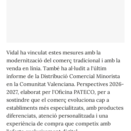
Vidal ha vinculat estes mesures amb la
modernització del comerç tradicional i amb la
venda en línia. També ha al·ludit a l'últim
informe de la Distribució Comercial Minorista
en la Comunitat Valenciana. Perspectives 2026-
2027, elaborat per l'Oficina PATECO, per a
sostindre que el comerç evoluciona cap a
establiments més especialitzats, amb productes
diferenciats, atenció personalitzada i una
experiència de compra que competix amb