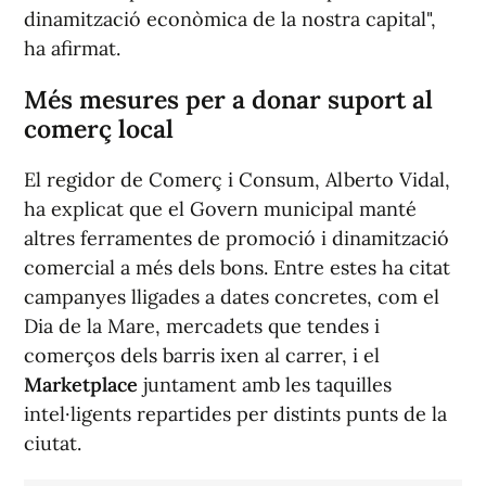
dinamització econòmica de la nostra capital",
ha afirmat.
Més mesures per a donar suport al
comerç local
El regidor de Comerç i Consum, Alberto Vidal,
ha explicat que el Govern municipal manté
altres ferramentes de promoció i dinamització
comercial a més dels bons. Entre estes ha citat
campanyes lligades a dates concretes, com el
Dia de la Mare, mercadets que tendes i
comerços dels barris ixen al carrer, i el
Marketplace
juntament amb les taquilles
intel·ligents repartides per distints punts de la
ciutat.