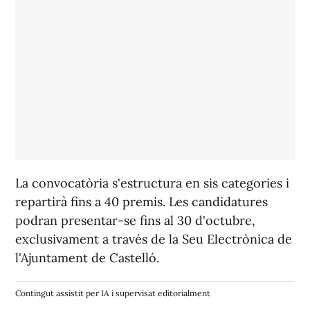
La convocatòria s'estructura en sis categories i
repartirà fins a 40 premis. Les candidatures
podran presentar-se fins al 30 d'octubre,
exclusivament a través de la Seu Electrònica de
l'Ajuntament de Castelló.
Contingut assistit per IA i supervisat editorialment