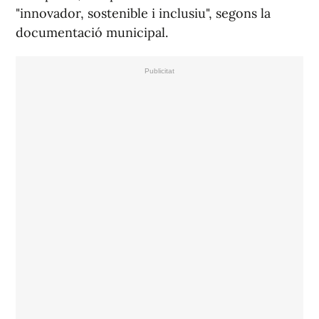
"innovador, sostenible i inclusiu", segons la
documentació municipal.