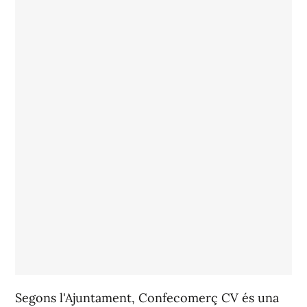
Segons l'Ajuntament, Confecomerç CV és una