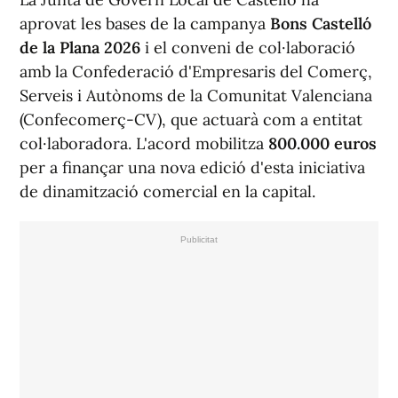
aprovat les bases de la campanya
Bons Castelló
de la Plana 2026
i el conveni de col·laboració
amb la Confederació d'Empresaris del Comerç,
Serveis i Autònoms de la Comunitat Valenciana
(Confecomerç-CV), que actuarà com a entitat
col·laboradora. L'acord mobilitza
800.000 euros
per a finançar una nova edició d'esta iniciativa
de dinamització comercial en la capital.