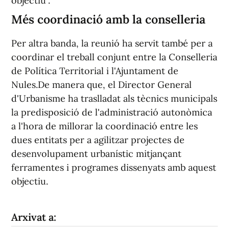
objectiu".
Més coordinació amb la conselleria
Per altra banda, la reunió ha servit també per a
coordinar el treball conjunt entre la Conselleria
de Política Territorial i l'Ajuntament de
Nules.De manera que, el Director General
d'Urbanisme ha traslladat als tècnics municipals
la predisposició de l'administració autonòmica
a l'hora de millorar la coordinació entre les
dues entitats per a agilitzar projectes de
desenvolupament urbanístic mitjançant
ferramentes i programes dissenyats amb aquest
objectiu.
Arxivat a: