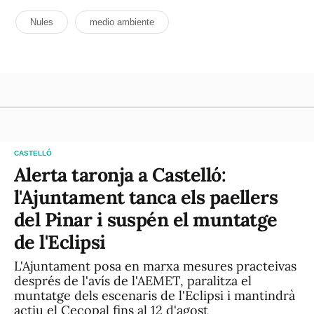
Nules
medio ambiente
CASTELLÓ
Alerta taronja a Castelló:
l'Ajuntament tanca els paellers
del Pinar i suspén el muntatge
de l'Eclipsi
L'Ajuntament posa en marxa mesures practeivas
després de l'avís de l'AEMET, paralitza el
muntatge dels escenaris de l'Eclipsi i mantindrà
actiu el Cecopal fins al 12 d'agost