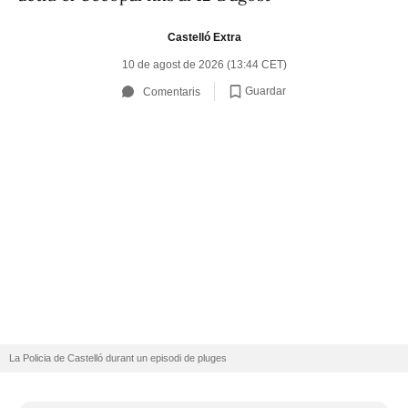
Castelló Extra
10 de agost de 2026 (13:44 CET)
Guardar
Comentaris
La Policia de Castelló durant un episodi de pluges