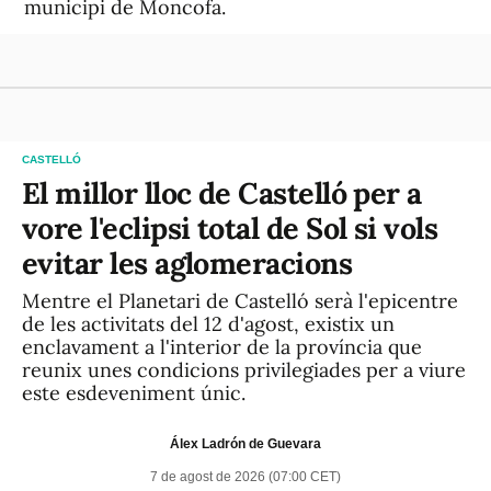
municipi de Moncofa.
CASTELLÓ
El millor lloc de Castelló per a
vore l'eclipsi total de Sol si vols
evitar les aglomeracions
Mentre el Planetari de Castelló serà l'epicentre
de les activitats del 12 d'agost, existix un
enclavament a l'interior de la província que
reunix unes condicions privilegiades per a viure
este esdeveniment únic.
Álex Ladrón de Guevara
7 de agost de 2026 (07:00 CET)