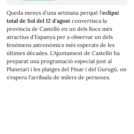
Queda menys d'una setmana perquè l'
eclipsi
total de Sol del 12 d'agost
convertisca la
província de Castelló en un dels llocs més
atractius d'Espanya per a observar un dels
fenòmens astronòmics més esperats de les
últimes dècades. L'Ajuntament de Castelló ha
preparat una programació especial junt al
Planetari i les platges del Pinar i del Gurugú, on
s'espera l'arribada de milers de persones.