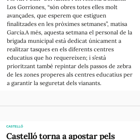
Los Gorriones, “són obres totes elles molt
avançades, que esperem que estiguen
finalitzades en les pròximes setmanes”, matisa
García.A més, aquesta setmana el personal de la
brigada municipal està dedicat únicament a
realitzar tasques en els diferents centres
educatius que ho requereixen; i s’està
prioritzant també repintar dels passos de zebra
de les zones properes als centres educatius per
a garantir la seguretat dels vianants.
CASTELLÓ
Castelló torna a apostar pels