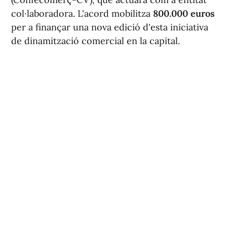
col·laboradora. L'acord mobilitza
800.000 euros
per a finançar una nova edició d'esta iniciativa
de dinamització comercial en la capital.