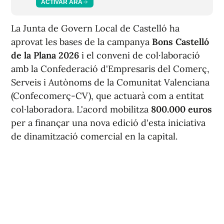
ACTIVAR ARA
La Junta de Govern Local de Castelló ha
aprovat les bases de la campanya
Bons Castelló
de la Plana 2026
i el conveni de col·laboració
amb la Confederació d'Empresaris del Comerç,
Serveis i Autònoms de la Comunitat Valenciana
(Confecomerç-CV), que actuarà com a entitat
col·laboradora. L'acord mobilitza
800.000 euros
per a finançar una nova edició d'esta iniciativa
de dinamització comercial en la capital.