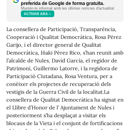
preferida de Google de forma gratuïta.
Mantén-te informat amb les últimes notícies d'actualitat.
ACTIVAR ARA
La consellera de Participació, Transparència,
Cooperació i Qualitat Democràtica, Rosa Pérez
Garijo, i el director general de Qualitat
Democràtica, Iñaki Pérez Rico, s’han reunit amb
l’alcalde de Nules, David García, el regidor de
Patrimoni, Guillermo Latorre, i la regidora de
Participació Ciutadana, Rosa Ventura, per a
conèixer els projectes de recuperació dels
vestigis de la Guerra Civil de la localitat.La
consellera de Qualitat Democràtica ha signat en
el Llibre d’Honor de l’ Ajuntament de Nules i
posteriorment s’ha desplaçat a visitar els
blocaus de la Vieta i el conjunt de fortificacions