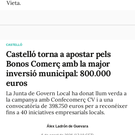
Vieta.
CASTELLÓ
Castelló torna a apostar pels
Bonos Comerç amb la major
inversió municipal: 800.000
euros
La Junta de Govern Local ha donat llum verda a
la campanya amb Confecomerç CV i a una
convocatòria de 398.750 euros per a reconéixer
fins a 40 iniciatives empresarials locals.
Álex Ladrón de Guevara