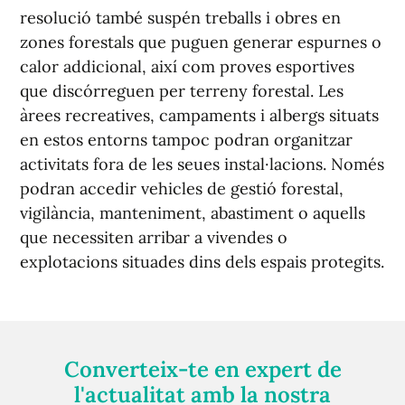
resolució també suspén treballs i obres en
zones forestals que puguen generar espurnes o
calor addicional, així com proves esportives
que discórreguen per terreny forestal. Les
àrees recreatives, campaments i albergs situats
en estos entorns tampoc podran organitzar
activitats fora de les seues instal·lacions. Només
podran accedir vehicles de gestió forestal,
vigilància, manteniment, abastiment o aquells
que necessiten arribar a vivendes o
explotacions situades dins dels espais protegits.
Converteix-te en expert de
l'actualitat amb la nostra