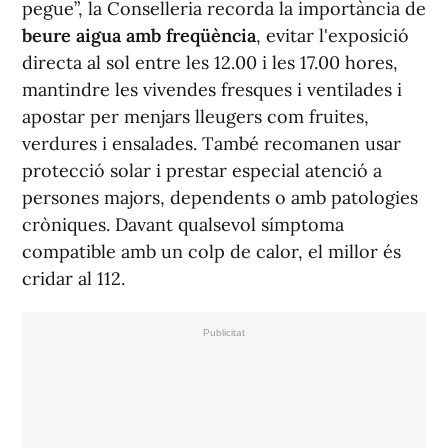
pegue”, la Conselleria recorda la importància de
beure aigua amb freqüència
, evitar l'exposició
directa al sol entre les 12.00 i les 17.00 hores,
mantindre les vivendes fresques i ventilades i
apostar per menjars lleugers com fruites,
verdures i ensalades. També recomanen usar
protecció solar i prestar especial atenció a
persones majors, dependents o amb patologies
cròniques. Davant qualsevol símptoma
compatible amb un colp de calor, el millor és
cridar al 112.