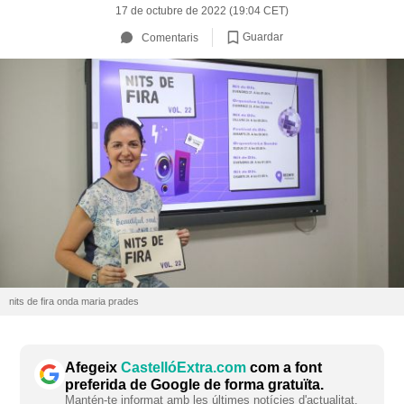
17 de octubre de 2022 (19:04 CET)
Guardar
Comentaris
nits de fira onda maria prades
Afegeix
CastellóExtra.com
com a font
preferida de Google de forma gratuïta.
Mantén-te informat amb les últimes notícies d'actualitat.