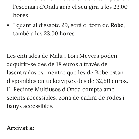
l'escenari d'Onda amb el seu gira a les 23.00
hores
I quant al dissabte 29, serà el torn de
Robe
,
també a les 23.00 hores
Les entrades de Malú i Lori Meyers poden
adquirir-se des de 18 euros a través de
lasentradas.es, mentre que les de Robe estan
disponibles en ticketvip.es des de 32,50 euros.
El Recinte Multiusos d'Onda compta amb
seients accessibles, zona de cadira de rodes i
banys accessibles.
Arxivat a: