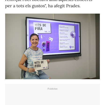
per a tots els gustos", ha afegit Prades.