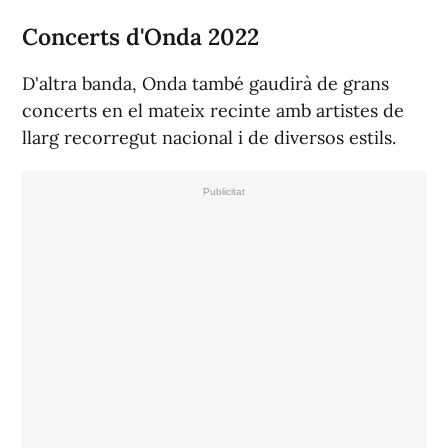
Concerts d'Onda 2022
D'altra banda, Onda també gaudirà de grans
concerts en el mateix recinte amb artistes de
llarg recorregut nacional i de diversos estils.