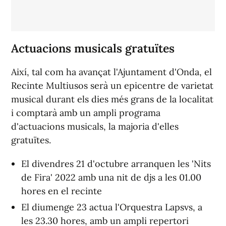
Actuacions musicals gratuïtes
Així, tal com ha avançat l'Ajuntament d'Onda, el
Recinte Multiusos serà un epicentre de varietat
musical durant els dies més grans de la localitat
i comptarà amb un ampli programa
d'actuacions musicals, la majoria d'elles
gratuïtes.
El divendres 21 d'octubre arranquen les 'Nits
de Fira' 2022 amb una nit de djs a les 01.00
hores en el recinte
El diumenge 23 actua l'Orquestra Lapsvs, a
les 23.30 hores, amb un ampli repertori