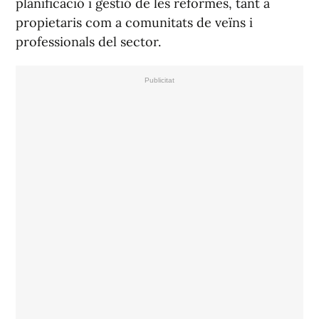
planificació i gestió de les reformes, tant a
propietaris com a comunitats de veïns i
professionals del sector.