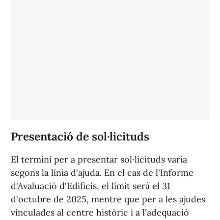
Presentació de sol·licituds
El termini per a presentar sol·licituds varia
segons la línia d'ajuda. En el cas de l'Informe
d'Avaluació d'Edificis, el límit serà el 31
d'octubre de 2025, mentre que per a les ajudes
vinculades al centre històric i a l'adequació