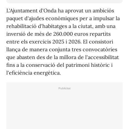
L'Ajuntament d'Onda ha aprovat un ambiciós
paquet d'ajudes econòmiques per a impulsar la
rehabilitació d'habitatges a la ciutat, amb una
inversió de més de 260.000 euros repartits
entre els exercicis 2025 i 2026. El consistori
llança de manera conjunta tres convocatòries
que abasten des de la millora de l'accessibilitat
fins a la conservació del patrimoni històric i
l'eficiència energètica.