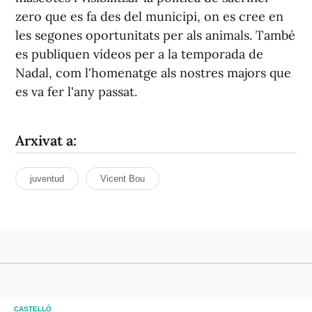
zero que es fa des del municipi, on es cree en
les segones oportunitats per als animals. També
es publiquen vídeos per a la temporada de
Nadal, com l'homenatge als nostres majors que
es va fer l'any passat.
Arxivat a:
juventud
Vicent Bou
CASTELLÓ