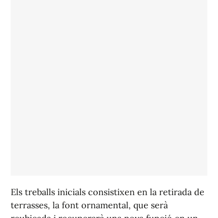
Els treballs inicials consistixen en la retirada de
terrasses, la font ornamental, que serà