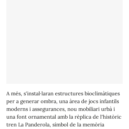
A més, s'instal·laran estructures bioclimàtiques
per a generar ombra, una àrea de jocs infantils
moderns i assegurances, nou mobiliari urbà i
una font ornamental amb la rèplica de l'històric
tren La Panderola, símbol de la memòria