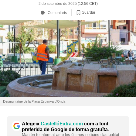
2 de setembre de 2025 (12:56 CET)
Guardar
Comentaris
Desmuntatge de la Plaça Espanya d'Onda
Afegeix
CastellóExtra.com
com a font
preferida de Google de forma gratuïta.
Mantén-te informat amb les últimes notícies d'actualitat.