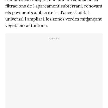
filtracions de l'aparcament subterrani, renovarà
els paviments amb criteris d'accessibilitat
universal i ampliarà les zones verdes mitjançant
vegetació autòctona.