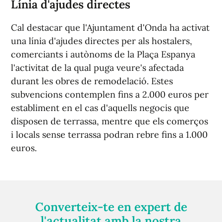
Línia d'ajudes directes
Cal destacar que l'Ajuntament d'Onda ha activat
una línia d'ajudes directes per als hostalers,
comerciants i autònoms de la Plaça Espanya
l'activitat de la qual puga veure's afectada
durant les obres de remodelació. Estes
subvencions contemplen fins a 2.000 euros per
establiment en el cas d'aquells negocis que
disposen de terrassa, mentre que els comerços
i locals sense terrassa podran rebre fins a 1.000
euros.
Converteix-te en expert de
l'actualitat amb la nostra