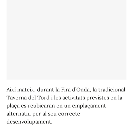
Així mateix, durant la Fira d’Onda, la tradicional
Taverna del Tord i les activitats previstes en la
plaça es reubicaran en un emplaçament
alternatiu per al seu correcte
desenvolupament.