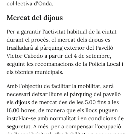
col·lectiva d'Onda.
Mercat del dijous
Per a garantir l'activitat habitual de la ciutat
durant el procés, el mercat dels dijous es
traslladarà al pàrquing exterior del Pavelló
Víctor Cabedo a partir del 4 de setembre,
seguint les recomanacions de la Policia Local i
els tècnics municipals.
Amb l'objectiu de facilitar la mobilitat, serà
necessari deixar lliure el pàrquing del pavelló
els dijous de mercat des de les 5.00 fins a les
16.00 hores, de manera que els llocs puguen
instal·lar-se amb normalitat i en condicions de
seguretat. A més, per a compensar l'ocupació