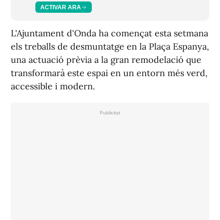
ACTIVAR ARA
L'Ajuntament d'Onda ha començat esta setmana
els treballs de desmuntatge en la Plaça Espanya,
una actuació prèvia a la gran remodelació que
transformarà este espai en un entorn més verd,
accessible i modern.