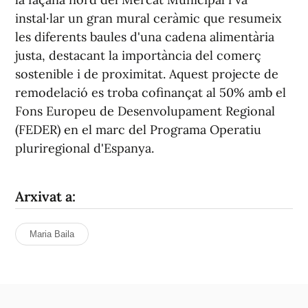
instal·lar un gran mural ceràmic que resumeix
les diferents baules d'una cadena alimentària
justa, destacant la importància del comerç
sostenible i de proximitat. Aquest projecte de
remodelació es troba cofinançat al 50% amb el
Fons Europeu de Desenvolupament Regional
(FEDER) en el marc del Programa Operatiu
pluriregional d'Espanya.
Arxivat a:
Maria Baila