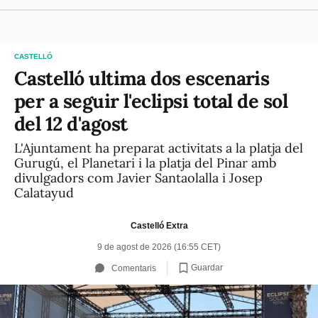
CASTELLÓ
Castelló ultima dos escenaris
per a seguir l'eclipsi total de sol
del 12 d'agost
L'Ajuntament ha preparat activitats a la platja del
Gurugú, el Planetari i la platja del Pinar amb
divulgadors com Javier Santaolalla i Josep
Calatayud
Castelló Extra
9 de agost de 2026 (16:55 CET)
Guardar
Comentaris