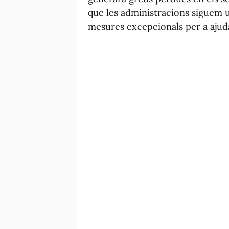
que les administracions siguem u
mesures excepcionals per a ajudar