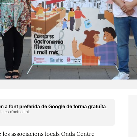
 a font preferida de Google de forma gratuïta.
cies d'actualitat.
 les associacions locals Onda Centre