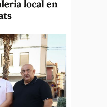
leria local en
ats