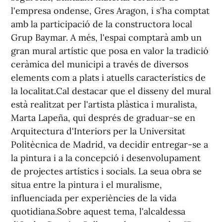
l'empresa ondense, Gres Aragon, i s'ha comptat
amb la participació de la constructora local
Grup Baymar. A més, l'espai comptarà amb un
gran mural artístic que posa en valor la tradició
ceràmica del municipi a través de diversos
elements com a plats i atuells característics de
la localitat.Cal destacar que el disseny del mural
està realitzat per l'artista plàstica i muralista,
Marta Lapeña, qui després de graduar-se en
Arquitectura d'Interiors per la Universitat
Politècnica de Madrid, va decidir entregar-se a
la pintura i a la concepció i desenvolupament
de projectes artístics i socials. La seua obra se
situa entre la pintura i el muralisme,
influenciada per experiències de la vida
quotidiana.Sobre aquest tema, l'alcaldessa