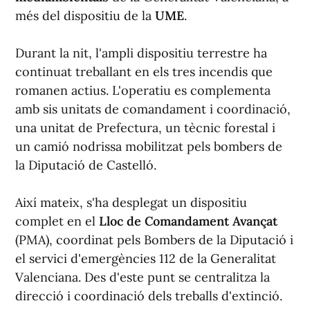
més del dispositiu de la
UME
.
Durant la nit, l'ampli dispositiu terrestre ha
continuat treballant en els tres incendis que
romanen actius. L'operatiu es complementa
amb sis unitats de comandament i coordinació,
una unitat de Prefectura, un tècnic forestal i
un camió nodrissa mobilitzat pels bombers de
la Diputació de Castelló.
Així mateix, s'ha desplegat un dispositiu
complet en el
Lloc de Comandament Avançat
(PMA), coordinat pels Bombers de la Diputació i
el servici d'emergències 112 de la Generalitat
Valenciana. Des d'este punt se centralitza la
direcció i coordinació dels treballs d'extinció.