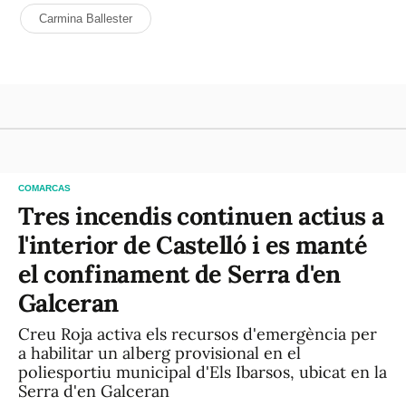
Carmina Ballester
COMARCAS
Tres incendis continuen actius a
l'interior de Castelló i es manté
el confinament de Serra d'en
Galceran
Creu Roja activa els recursos d'emergència per
a habilitar un alberg provisional en el
poliesportiu municipal d'Els Ibarsos, ubicat en la
Serra d'en Galceran