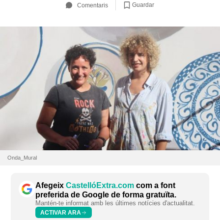
Guardar
Comentaris
Onda_Mural
Afegeix
CastellóExtra.com
com a font
preferida de Google de forma gratuïta.
Mantén-te informat amb les últimes notícies d'actualitat.
ACTIVAR ARA