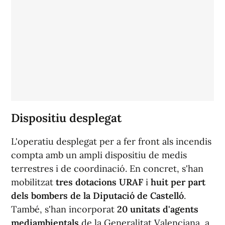
Dispositiu desplegat
L'operatiu desplegat per a fer front als incendis
compta amb un ampli dispositiu de medis
terrestres i de coordinació. En concret, s'han
mobilitzat
tres dotacions URAF
i
huit per part
dels bombers de la Diputació de Castelló
.
També, s'han incorporat
20 unitats d'agents
mediambientals
de la Generalitat Valenciana, a