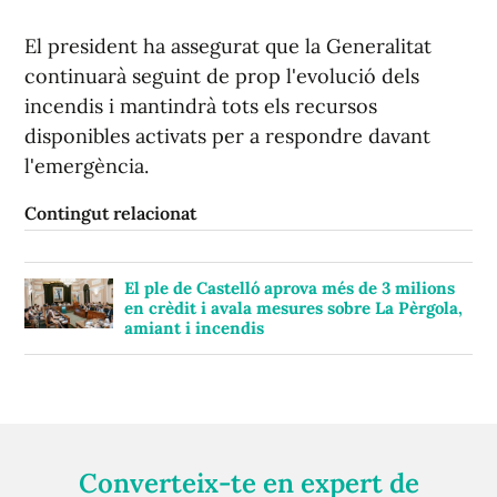
El president ha assegurat que la Generalitat
continuarà seguint de prop l'evolució dels
incendis i mantindrà tots els recursos
disponibles activats per a respondre davant
l'emergència.
Contingut relacionat
El ple de Castelló aprova més de 3 milions
en crèdit i avala mesures sobre La Pèrgola,
amiant i incendis
Converteix-te en expert de