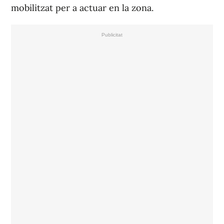
mobilitzat per a actuar en la zona.