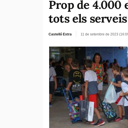
Prop de 4.000 
tots els serveis
Castelló Extra
11 de setembre de 2023 (16:0