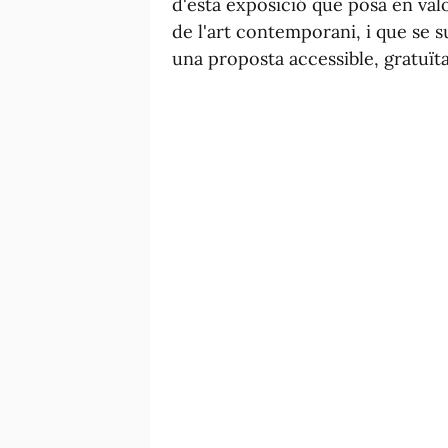
d'esta exposició que posa en valo
de l'art contemporani, i que se 
una proposta accessible, gratuïta 