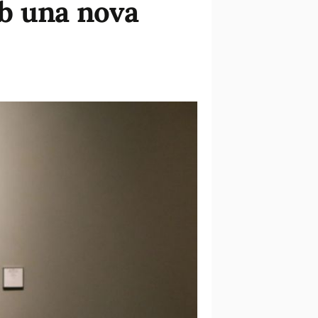
b una nova