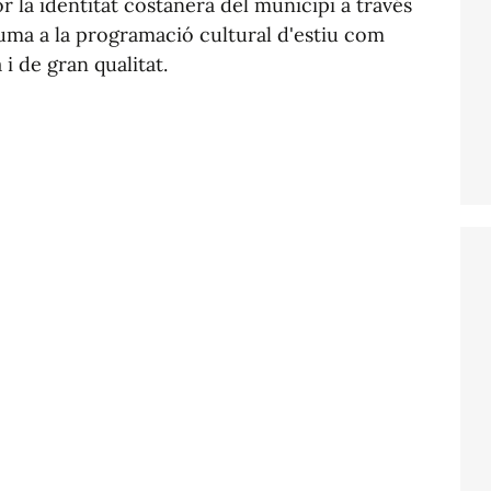
r la identitat costanera del municipi a través
suma a la programació cultural d'estiu com
i de gran qualitat.