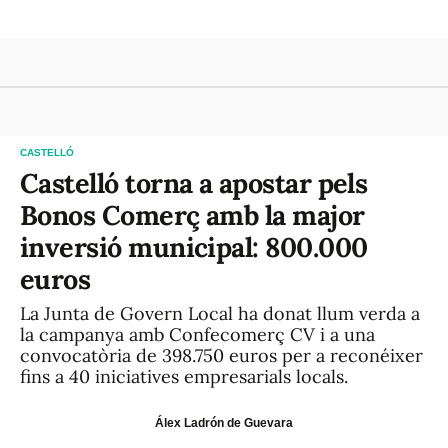
CASTELLÓ
Castelló torna a apostar pels
Bonos Comerç amb la major
inversió municipal: 800.000
euros
La Junta de Govern Local ha donat llum verda a
la campanya amb Confecomerç CV i a una
convocatòria de 398.750 euros per a reconéixer
fins a 40 iniciatives empresarials locals.
Álex Ladrón de Guevara