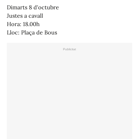
Dimarts 8 d'octubre
Justes a cavall
Hora: 18.00h
Lloc: Plaça de Bous