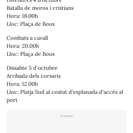
Batalla de moros i cristians
Hora: 18.00h
Lloc: Plaça de Bous
Combats a cavall
Hora: 20.00h
Lloc: Plaça de Bous
Dissabte 5 d'octubre
Arribada dels corsaris
Hora: 12.00h
Lloc: Platja Sud al costat d'esplanada d'accés al
port