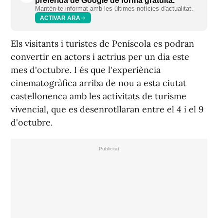
preferida de Google de forma gratuïta.
Mantén-te informat amb les últimes notícies d'actualitat.
ACTIVAR ARA
Els visitants i turistes de Peníscola es podran
convertir en actors i actrius per un dia este
mes d'octubre. I és que l'experiència
cinematogràfica arriba de nou a esta ciutat
castellonenca amb les activitats de turisme
vivencial, que es desenrotllaran entre el 4 i el 9
d'octubre.