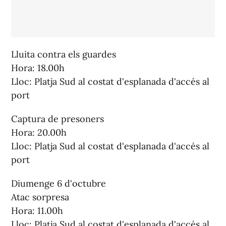
Lluita contra els guardes
Hora: 18.00h
Lloc: Platja Sud al costat d'esplanada d'accés al
port
Captura de presoners
Hora: 20.00h
Lloc: Platja Sud al costat d'esplanada d'accés al
port
Diumenge 6 d'octubre
Atac sorpresa
Hora: 11.00h
Lloc: Platja Sud al costat d'esplanada d'accés al