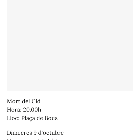
Mort del Cid
Hora: 20.00h
Lloc: Plaça de Bous
Dimecres 9 d'octubre