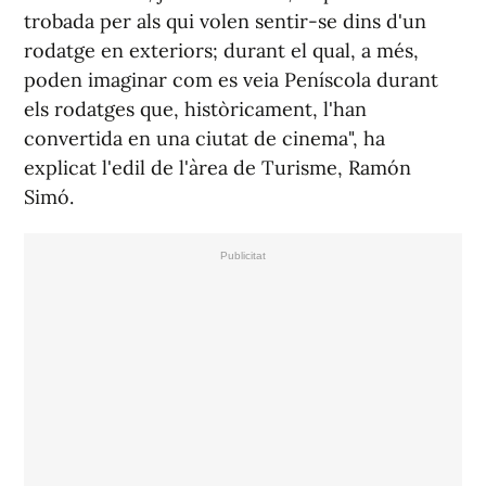
trobada per als qui volen sentir-se dins d'un
rodatge en exteriors; durant el qual, a més,
poden imaginar com es veia Peníscola durant
els rodatges que, històricament, l'han
convertida en una ciutat de cinema", ha
explicat l'edil de l'àrea de Turisme, Ramón
Simó.