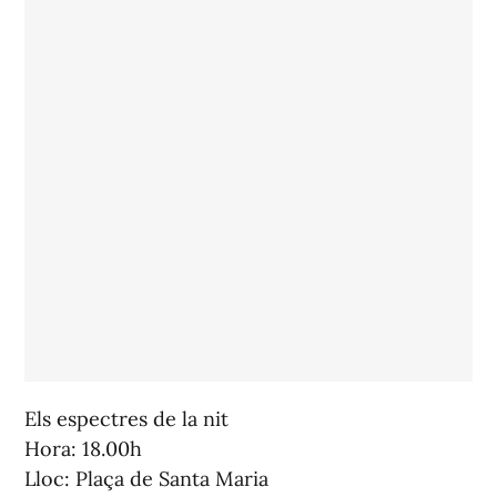
Els espectres de la nit
Hora: 18.00h
Lloc: Plaça de Santa Maria