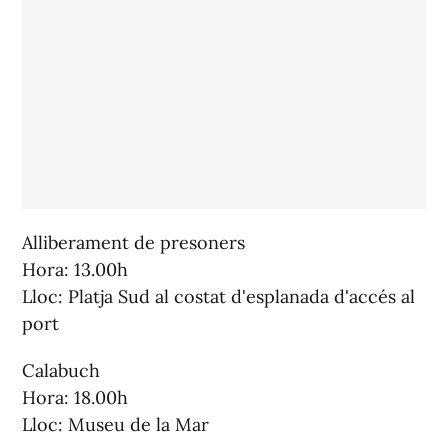
Alliberament de presoners
Hora: 13.00h
Lloc: Platja Sud al costat d'esplanada d'accés al
port
Calabuch
Hora: 18.00h
Lloc: Museu de la Mar