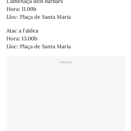
L'amenaça dels bàrbars
Hora: 11.00h
Lloc: Plaça de Santa Maria
Atac a l'aldea
Hora: 13.00h
Lloc: Plaça de Santa Maria