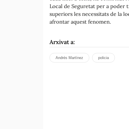
Local de Seguretat per a poder t
superiors les necessitats de la lo
afrontar aquest fenomen.
Arxivat a:
Andrés Martínez
policia