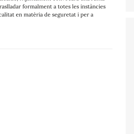
raslladar formalment a totes les instàncies
calitat en matèria de seguretat i per a