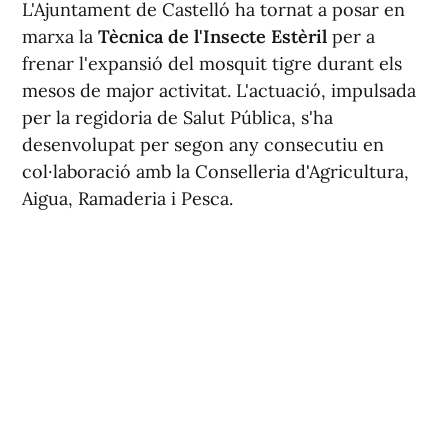
L'Ajuntament de Castelló ha tornat a posar en
marxa la
Tècnica de l'Insecte Estèril
per a
frenar l'expansió del mosquit tigre durant els
mesos de major activitat. L'actuació, impulsada
per la regidoria de Salut Pública, s'ha
desenvolupat per segon any consecutiu en
col·laboració amb la Conselleria d'Agricultura,
Aigua, Ramaderia i Pesca.