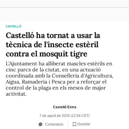
CASTELLÓ
Castelló ha tornat a usar la
tècnica de l'insecte estèril
contra el mosquit tigre
L'Ajuntament ha alliberat mascles estèrils en
cinc parcs de la ciutat, en una actuació
coordinada amb la Conselleria d'Agricultura,
Aigua, Ramaderia i Pesca per a reforçar el
control de la plaga en els mesos de major
activitat.
Castelló Extra
7 de agost de 2026 (12:56 CET)
Guardar
Comentaris