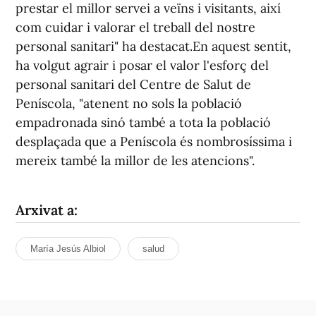
prestar el millor servei a veïns i visitants, així
com cuidar i valorar el treball del nostre
personal sanitari" ha destacat.En aquest sentit,
ha volgut agrair i posar el valor l'esforç del
personal sanitari del Centre de Salut de
Peníscola, "atenent no sols la població
empadronada sinó també a tota la població
desplaçada que a Peníscola és nombrosíssima i
mereix també la millor de les atencions".
Arxivat a:
María Jesús Albiol
salud