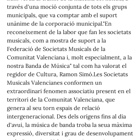
través d'una moció conjunta de tots els grups
municipals, que va comptar amb el suport
unànime de la corporació municipal."En
reconeixement de la labor que fan les societats
musicals, com a mostra de suport a la
Federació de Societats Musicals de la
Comunitat Valenciana i, molt especialment, a la
nostra Banda de Música" tal com ha valorat el
regidor de Cultura, Ramon Simó.Les Societats
Musicals Valencianes conformen un
extraordinari fenomen associatiu present en el
territori de la Comunitat Valenciana, que
genera al seu torn espais de relació
intergeneracional. Des dels orígens fins al dia
d'avui, la música de banda troba la seua màxima
expressió, diversitat i grau de desenvolupament