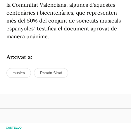
la Comunitat Valenciana, algunes d'aquestes
centenàries i bicentenàries, que representen
més del 50% del conjunt de societats musicals
espanyoles" testifica el document aprovat de
manera unànime.
Arxivat a:
música
Ramón Simó
CASTELLÓ