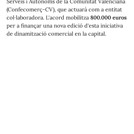
Serveis i Autònoms de la Comunitat Valenciana
(Confecomerç-CV), que actuarà com a entitat
col·laboradora. L'acord mobilitza
800.000 euros
per a finançar una nova edició d'esta iniciativa
de dinamització comercial en la capital.