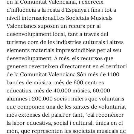
en la Comunitat Valenciana, i exerceix
d'influència a la resta d'Espanya i fins i tot a
nivell internacional.Les Societats Musicals
Valencianes suposen un recurs per al
desenvolupament local, tant a través del
turisme com de les indústries culturals i altres
elements materials imprescindibles per al seu
desenvolupament. A més, els recursos que
generen reverteixen directament en el territori
de la Comunitat Valenciana.Són més de 1.100
bandes de música, més de 600 centres
educatius, més de 40.000 músics, 60.000
alumnes i 200.000 socis i milers que voluntaris
que componen una de les xarxes de voluntariat
més extenses del país.Per tant, "cal reconéixer
la labor educativa, social i cultural, única en el
món, que representen les societats musicals de