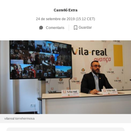
Castelló Extra
24 de setembre de 2019 (15:12 CET)
Guardar
Comentaris
vilareal torrehermosa