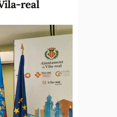
Vila-real