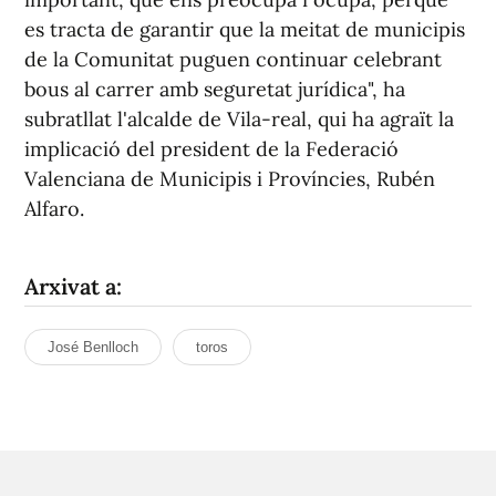
es tracta de garantir que la meitat de municipis
de la Comunitat puguen continuar celebrant
bous al carrer amb seguretat jurídica", ha
subratllat l'alcalde de Vila-real, qui ha agraït la
implicació del president de la Federació
Valenciana de Municipis i Províncies, Rubén
Alfaro.
Arxivat a:
José Benlloch
toros