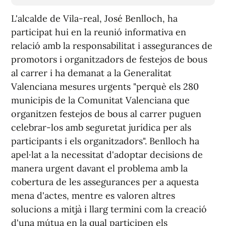
L'alcalde de Vila-real, José Benlloch, ha
participat hui en la reunió informativa en
relació amb la responsabilitat i assegurances de
promotors i organitzadors de festejos de bous
al carrer i ha demanat a la Generalitat
Valenciana mesures urgents "perquè els 280
municipis de la Comunitat Valenciana que
organitzen festejos de bous al carrer puguen
celebrar-los amb seguretat jurídica per als
participants i els organitzadors". Benlloch ha
apel·lat a la necessitat d'adoptar decisions de
manera urgent davant el problema amb la
cobertura de les assegurances per a aquesta
mena d'actes, mentre es valoren altres
solucions a mitjà i llarg termini com la creació
d'una mútua en la qual participen els