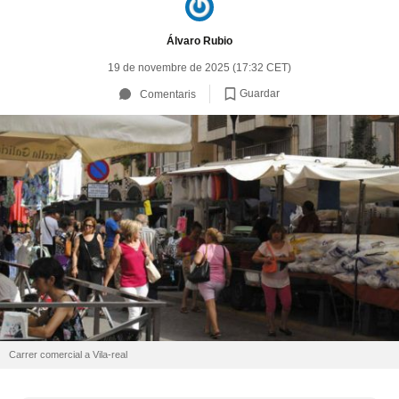
Álvaro Rubio
19 de novembre de 2025 (17:32 CET)
Guardar
Comentaris
Carrer comercial a Vila-real