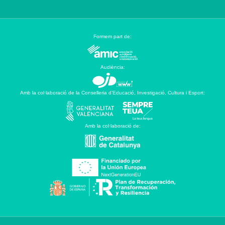
Formem part de:
Audiència:
Amb la col·laboració de la Conselleria d’Educació, Investigació, Cultura i Esport:
Amb la col·laboració de: