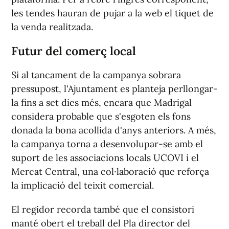
les tendes hauran de pujar a la web el tiquet de
la venda realitzada.
Futur del comerç local
Si al tancament de la campanya sobrara
pressupost, l'Ajuntament es planteja perllongar-
la fins a set dies més, encara que Madrigal
considera probable que s'esgoten els fons
donada la bona acollida d'anys anteriors. A més,
la campanya torna a desenvolupar-se amb el
suport de les associacions locals UCOVI i el
Mercat Central, una col·laboració que reforça
la implicació del teixit comercial.
El regidor recorda també que el consistori
manté obert el treball del Pla director del