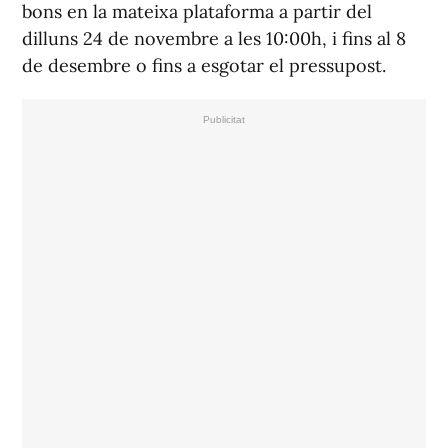
bons en la mateixa plataforma a partir del
dilluns 24 de novembre a les 10:00h, i fins al 8
de desembre o fins a esgotar el pressupost.