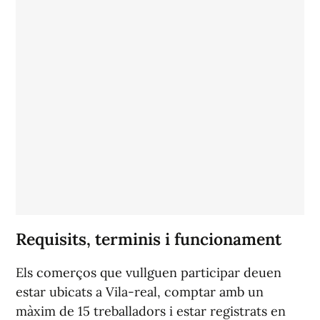
Requisits, terminis i funcionament
Els comerços que vullguen participar deuen
estar ubicats a Vila-real, comptar amb un
màxim de 15 treballadors i estar registrats en