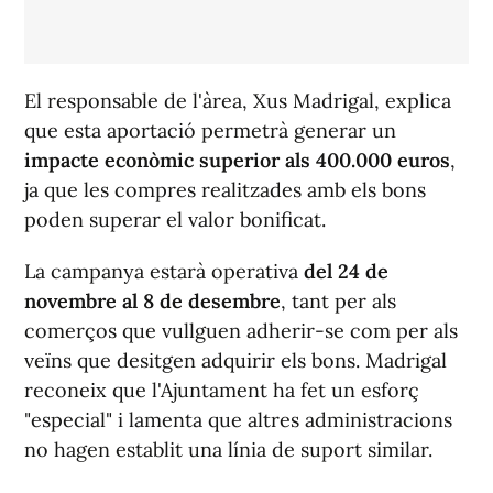
El responsable de l'àrea, Xus Madrigal, explica
que esta aportació permetrà generar un
impacte econòmic superior als 400.000 euros
,
ja que les compres realitzades amb els bons
poden superar el valor bonificat.
La campanya estarà operativa
del 24 de
novembre al 8 de desembre
, tant per als
comerços que vullguen adherir-se com per als
veïns que desitgen adquirir els bons. Madrigal
reconeix que l'Ajuntament ha fet un esforç
"especial" i lamenta que altres administracions
no hagen establit una línia de suport similar.