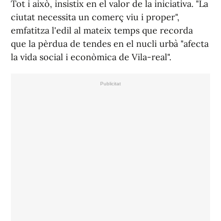
Tot i això, insistix en el valor de la iniciativa. "La
ciutat necessita un comerç viu i proper",
emfatitza l'edil al mateix temps que recorda
que la pèrdua de tendes en el nucli urbà "afecta
la vida social i econòmica de Vila-real".