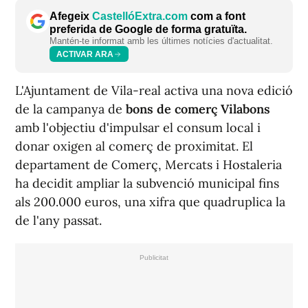
Afegeix
CastellóExtra.com
com a font
preferida de Google de forma gratuïta.
Mantén-te informat amb les últimes notícies d'actualitat.
ACTIVAR ARA
L'Ajuntament de Vila-real activa una nova edició
de la campanya de
bons de comerç Vilabons
amb l'objectiu d'impulsar el consum local i
donar oxigen al comerç de proximitat. El
departament de Comerç, Mercats i Hostaleria
ha decidit ampliar la subvenció municipal fins
als 200.000 euros, una xifra que quadruplica la
de l'any passat.