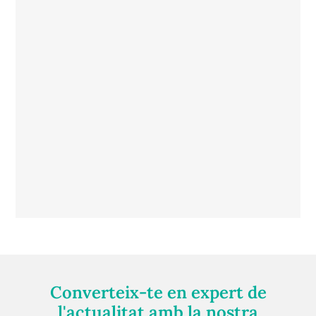
Converteix-te en expert de
l'actualitat amb la nostra