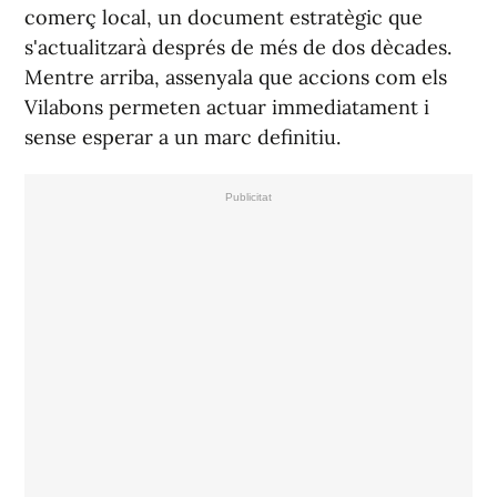
comerç local, un document estratègic que
s'actualitzarà després de més de dos dècades.
Mentre arriba, assenyala que accions com els
Vilabons permeten actuar immediatament i
sense esperar a un marc definitiu.