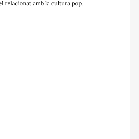
 el relacionat amb la cultura pop.