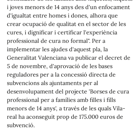
i joves menors de 14 anys des d'un enfocament
d'igualtat entre homes i dones, alhora que
crear ocupació de qualitat en el sector de les
cures, i dignificar i certificar l'experiència
professional de cura no formal". Per a
implementar les ajudes d'aquest pla, la
Generalitat Valenciana va publicar el decret de
5 de novembre, d'aprovació de les bases
reguladores per a la concessió directa de
subvencions als ajuntaments per al
desenvolupament del projecte 'Borses de cura
professional per a famílies amb filles i fills
menors de 14 anys', a través de les quals Vila-
real ha aconseguit prop de 175.000 euros de
subvenció.