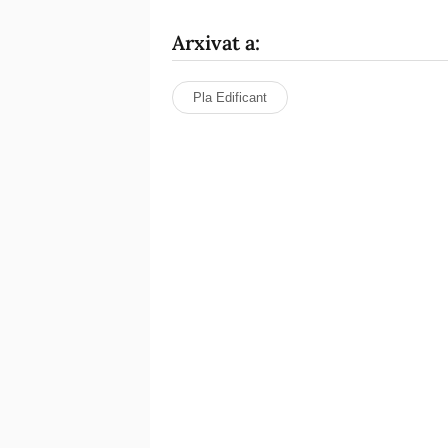
Arxivat a:
Pla Edificant