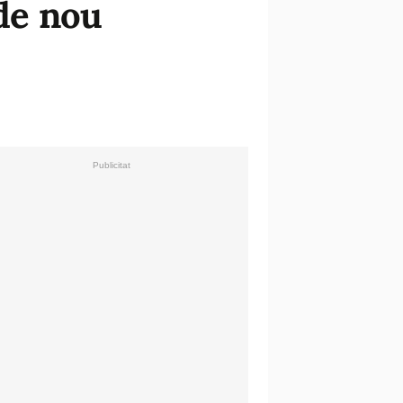
 de nou