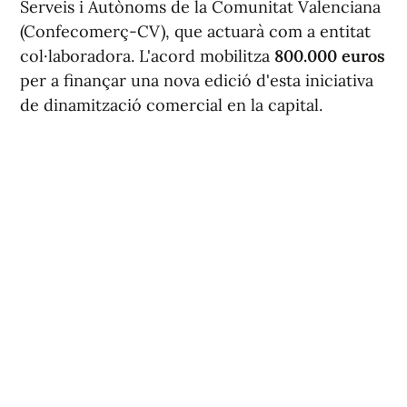
Serveis i Autònoms de la Comunitat Valenciana
(Confecomerç-CV), que actuarà com a entitat
col·laboradora. L'acord mobilitza
800.000 euros
per a finançar una nova edició d'esta iniciativa
de dinamització comercial en la capital.