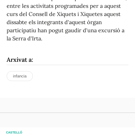
entre les activitats programades per a aquest
curs del Consell de Xiquets i Xiquetes aquest
dissabte els integrants d'aquest òrgan
participatiu han pogut gaudir d'una excursió a
la Serra d'Irta.
Arxivat a:
infancia
CASTELLÓ