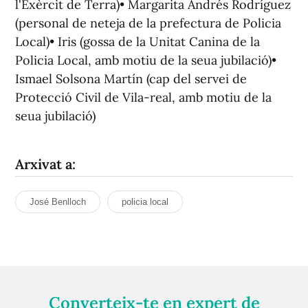
l'Exèrcit de Terra)• Margarita Andrés Rodríguez
(personal de neteja de la prefectura de Policia
Local)• Iris (gossa de la Unitat Canina de la
Policia Local, amb motiu de la seua jubilació)•
Ismael Solsona Martín (cap del servei de
Protecció Civil de Vila-real, amb motiu de la
seua jubilació)
Arxivat a:
José Benlloch
policia local
Converteix-te en expert de