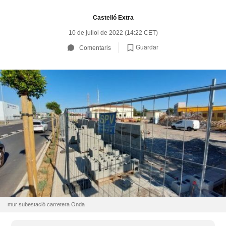
Castelló Extra
10 de juliol de 2022 (14:22 CET)
Guardar
Comentaris
mur subestació carretera Onda