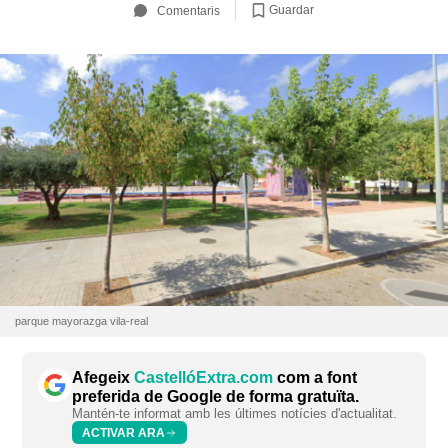
Guardar
Comentaris
parque mayorazga vila-real
Afegeix
CastellóExtra.com
com a font
preferida de Google de forma gratuïta.
Mantén-te informat amb les últimes notícies d'actualitat.
ACTIVAR ARA