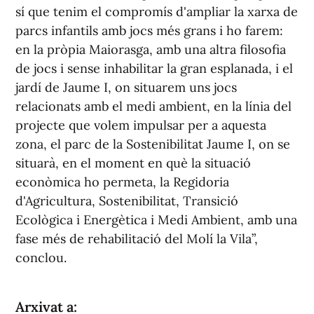
sí que tenim el compromís d'ampliar la xarxa de
parcs infantils amb jocs més grans i ho farem:
en la pròpia Maiorasga, amb una altra filosofia
de jocs i sense inhabilitar la gran esplanada, i el
jardí de Jaume I, on situarem uns jocs
relacionats amb el medi ambient, en la línia del
projecte que volem impulsar per a aquesta
zona, el parc de la Sostenibilitat Jaume I, on se
situarà, en el moment en què la situació
econòmica ho permeta, la Regidoria
d'Agricultura, Sostenibilitat, Transició
Ecològica i Energètica i Medi Ambient, amb una
fase més de rehabilitació del Molí la Vila”,
conclou.
Arxivat a: