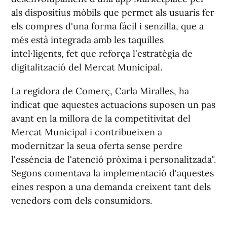
als dispositius mòbils que permet als usuaris fer
els compres d'una forma fàcil i senzilla, que a
més està integrada amb les taquilles
intel·ligents, fet que reforça l'estratègia de
digitalització del Mercat Municipal.
La regidora de Comerç, Carla Miralles, ha
indicat que aquestes actuacions suposen un pas
avant en la millora de la competitivitat del
Mercat Municipal i contribueixen a
modernitzar la seua oferta sense perdre
l'essència de l'atenció pròxima i personalitzada".
Segons comentava la implementació d'aquestes
eines respon a una demanda creixent tant dels
venedors com dels consumidors.