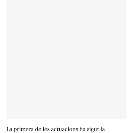
La primera de les actuacions ha sigut la