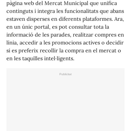
pàgina web del Mercat Municipal que unifica
continguts i integra les funcionalitats que abans
estaven disperses en diferents plataformes. Ara,
en un únic portal, es pot consultar tota la
informació de les parades, realitzar compres en
línia, accedir a les promocions actives o decidir
si es preferix recollir la compra en el mercat o
en les taquilles intel·ligents.