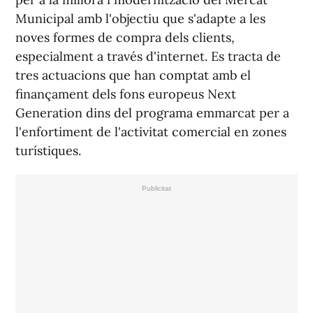
Municipal amb l'objectiu que s'adapte a les
noves formes de compra dels clients,
especialment a través d'internet. Es tracta de
tres actuacions que han comptat amb el
finançament dels fons europeus Next
Generation dins del programa emmarcat per a
l'enfortiment de l'activitat comercial en zones
turístiques.