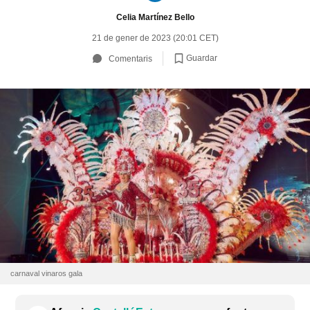
Celia Martínez Bello
21 de gener de 2023 (20:01 CET)
Guardar
Comentaris
carnaval vinaros gala