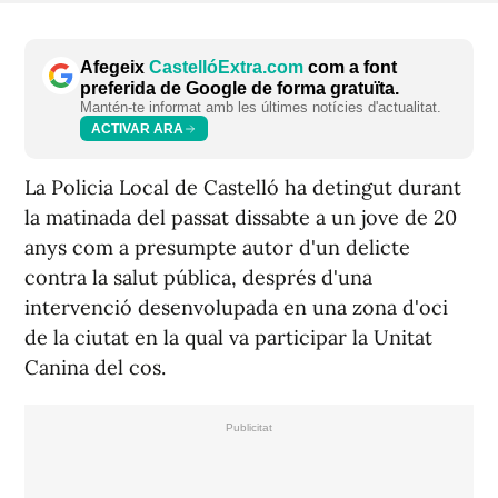
Afegeix
CastellóExtra.com
com a font
preferida de Google de forma gratuïta.
Mantén-te informat amb les últimes notícies d'actualitat.
ACTIVAR ARA
La Policia Local de Castelló ha detingut durant
la matinada del passat dissabte a un jove de 20
anys com a presumpte autor d'un delicte
contra la salut pública, després d'una
intervenció desenvolupada en una zona d'oci
de la ciutat en la qual va participar la Unitat
Canina del cos.