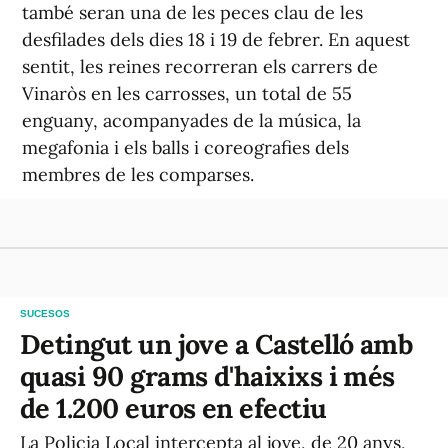
també seran una de les peces clau de les
desfilades dels dies 18 i 19 de febrer. En aquest
sentit, les reines recorreran els carrers de
Vinaròs en les carrosses, un total de 55
enguany, acompanyades de la música, la
megafonia i els balls i coreografies dels
membres de les comparses.
SUCESOS
Detingut un jove a Castelló amb
quasi 90 grams d'haixixs i més
de 1.200 euros en efectiu
La Policia Local intercepta al jove, de 20 anys,