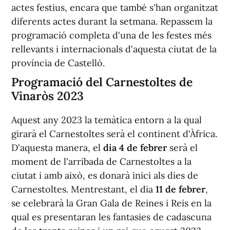
actes festius, encara que també s'han organitzat
diferents actes durant la setmana. Repassem la
programació completa d'una de les festes més
rellevants i internacionals d'aquesta ciutat de la
província de Castelló.
Programació del Carnestoltes de
Vinaròs 2023
Aquest any 2023 la temàtica entorn a la qual
girarà el Carnestoltes serà el continent d'Àfrica.
D'aquesta manera, el
dia 4 de febrer
serà el
moment de l'arribada de Carnestoltes a la
ciutat i amb això, es donarà inici als dies de
Carnestoltes. Mentrestant, el dia
11 de febrer
,
se celebrarà la Gran Gala de Reines i Reis en la
qual es presentaran les fantasies de cadascuna