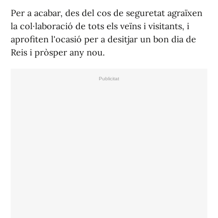
Per a acabar, des del cos de seguretat agraïxen
la col·laboració de tots els veïns i visitants, i
aprofiten l'ocasió per a desitjar un bon dia de
Reis i pròsper any nou.