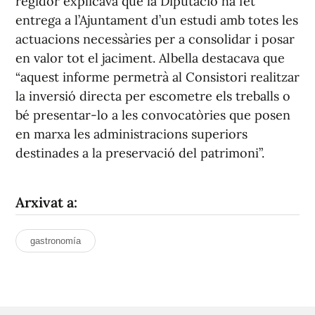
regidor explicava que la Diputació ha fet
entrega a l’Ajuntament d’un estudi amb totes les
actuacions necessàries per a consolidar i posar
en valor tot el jaciment. Albella destacava que
“aquest informe permetrà al Consistori realitzar
la inversió directa per escometre els treballs o
bé presentar-lo a les convocatòries que posen
en marxa les administracions superiors
destinades a la preservació del patrimoni”.
Arxivat a:
gastronomía