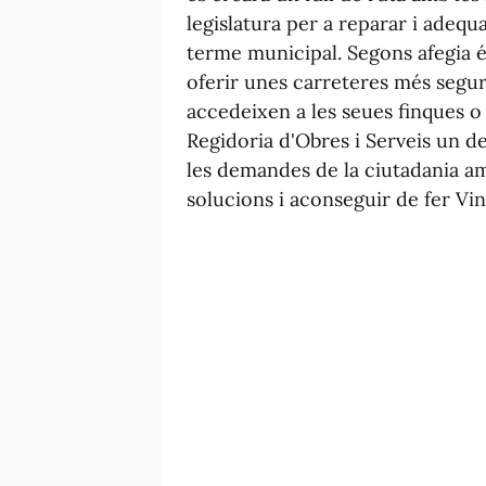
legislatura per a reparar i adequ
terme municipal. Segons afegia é
oferir unes carreteres més segur
accedeixen a les seues finques o 
Regidoria d'Obres i Serveis un de
les demandes de la ciutadania am
solucions i aconseguir de fer Vin