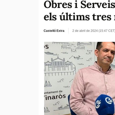
Obres i Serveis
els últims tres
Castelló Extra
2 de abril de 2024 (15:47 CET