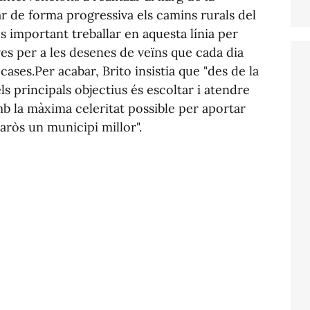
ar de forma progressiva els camins rurals del
s important treballar en aquesta línia per
es per a les desenes de veïns que cada dia
cases.Per acabar, Brito insistia que "des de la
ls principals objectius és escoltar i atendre
b la màxima celeritat possible per aportar
aròs un municipi millor".