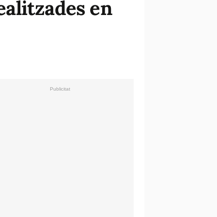
realitzades en