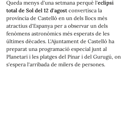
Queda menys d'una setmana perquè l'
eclipsi
total de Sol del 12 d'agost
convertisca la
província de Castelló en un dels llocs més
atractius d'Espanya per a observar un dels
fenòmens astronòmics més esperats de les
últimes dècades. L'Ajuntament de Castelló ha
preparat una programació especial junt al
Planetari i les platges del Pinar i del Gurugú, on
s'espera l'arribada de milers de persones.