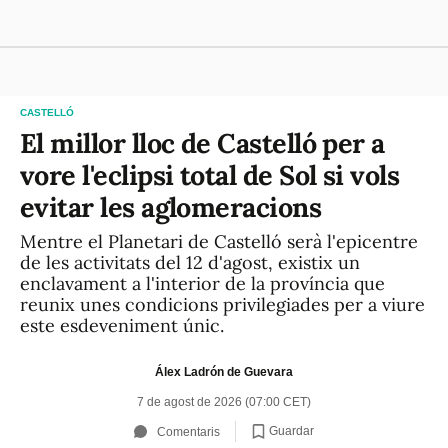
CASTELLÓ
El millor lloc de Castelló per a
vore l'eclipsi total de Sol si vols
evitar les aglomeracions
Mentre el Planetari de Castelló serà l'epicentre
de les activitats del 12 d'agost, existix un
enclavament a l'interior de la província que
reunix unes condicions privilegiades per a viure
este esdeveniment únic.
Álex Ladrón de Guevara
7 de agost de 2026 (07:00 CET)
Guardar
Comentaris