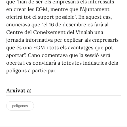
que "han de ser els empresaris els interessats
en crear les EGM, mentre que l'Ajuntament
oferirà tot el suport possible". En aquest cas,
anunciava que "el 16 de desembre es farà al
Centre del Coneixement del Vinalab una
jornada informativa per explicar als empresaris
que és una EGM i tots els avantatges que pot
aportar". Cano comentava que la sessió serà
oberta i es convidarà a totes les indústries dels
polígons a participar.
Arxivat a:
polígonos