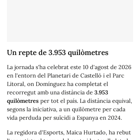
Un repte de 3.953 quilòmetres
La jornada s'ha celebrat este 10 d'agost de 2026
en l'entorn del Planetari de Castelló i el Parc
Litoral, on Domínguez ha completat el
recorregut amb una distància de
3.953
quilòmetres
per tot el país. La distància equival,
segons la iniciativa, a un quilòmetre per cada
vida perduda per suïcidi a Espanya en 2024.
La regidora d'Esports, Maica Hurtado, ha rebut