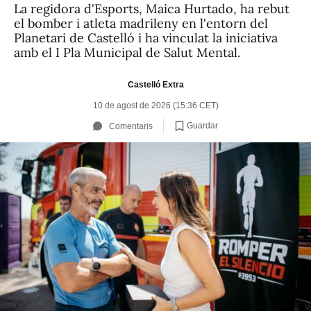
La regidora d'Esports, Maica Hurtado, ha rebut
el bomber i atleta madrileny en l'entorn del
Planetari de Castelló i ha vinculat la iniciativa
amb el I Pla Municipal de Salut Mental.
Castelló Extra
10 de agost de 2026 (15:36 CET)
Guardar
Comentaris