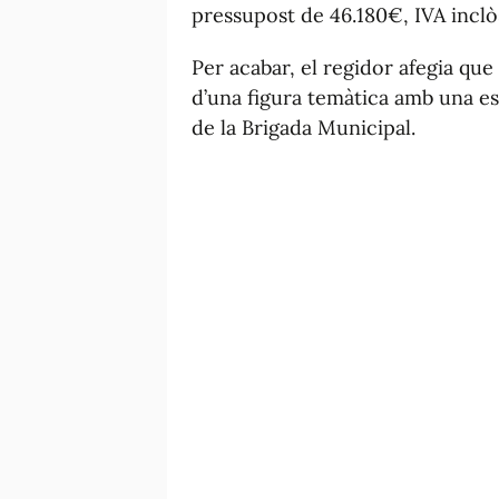
pressupost de 46.180€, IVA inclò
Per acabar, el regidor afegia que 
d’una figura temàtica amb una es
de la Brigada Municipal.