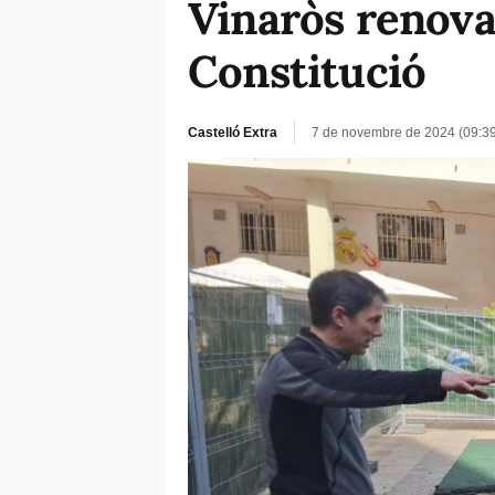
Vinaròs renova 
Constitució
Castelló Extra
7 de novembre de 2024 (09:3