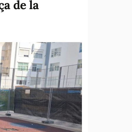
ça de la