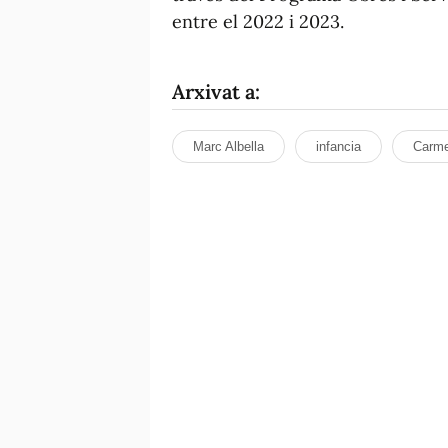
entre el 2022 i 2023.
Arxivat a:
Marc Albella
infancia
Carme