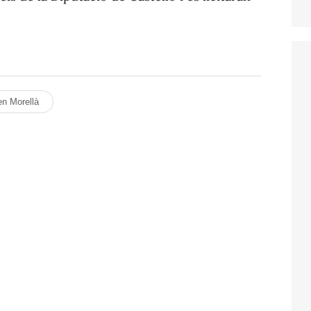
n Morellà