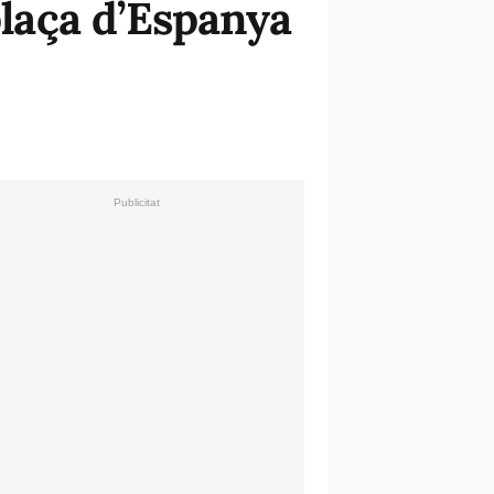
plaça d’Espanya