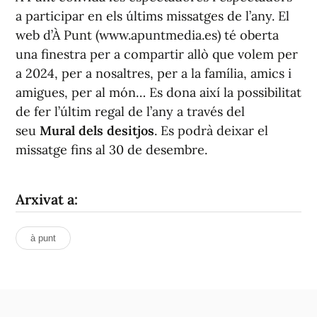
a participar en els últims missatges de l’any. El
web d’À Punt (www.apuntmedia.es) té oberta
una finestra per a compartir allò que volem per
a 2024, per a nosaltres, per a la família, amics i
amigues, per al món… Es dona així la possibilitat
de fer l’últim regal de l’any a través del
seu
Mural dels desitjos
. Es podrà deixar el
missatge fins al 30 de desembre.
Arxivat a:
à punt