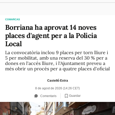
COMARCAS
Borriana ha aprovat 14 noves
places d'agent per a la Policia
Local
La convocatòria inclou 9 places per torn lliure i
5 per mobilitat, amb una reserva del 30 % per a
dones en l'accés lliure, i l'Ajuntament preveu a
més obrir un procés per a quatre places d'oficial
Castelló Extra
8 de agost de 2026 (14:26 CET)
Guardar
Comentaris