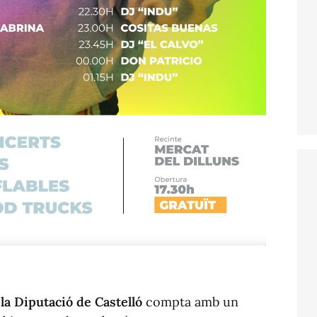
 la Diputació de Castelló
compta amb un