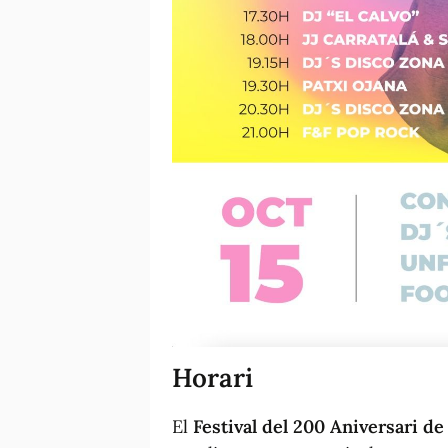
Horari
El
Festival del 200 Aniversari de