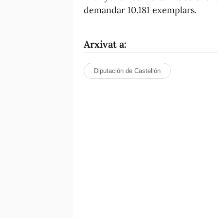
demandar 10.181 exemplars.
Arxivat a:
Diputación de Castellón